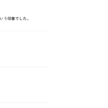
いう印象でした。