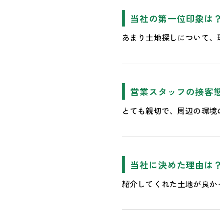
当社の第一位印象は
あまり土地探しについて、
営業スタッフの接客
とても親切で、周辺の環境
当社に決めた理由は
紹介してくれた土地が良か