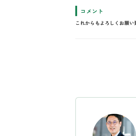
コメント
これからもよろしくお願い