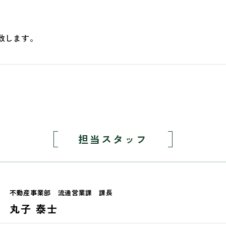
致します。
担当スタッフ
不動産事業部
流通営業課
課長
丸子 泰士