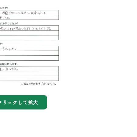
クリックして拡大