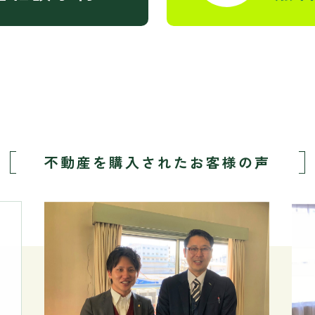
不動産を購入された
お客様の声