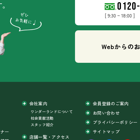
す。
0120
[ 9:30 ~ 18:00 ]
Webからの
会社案内
会員登録のご案内
ワンダーランドについて
問
お問い合わせ
社会貢献活動
プライバシーポリシー
スタッフ紹介
ミナー
サイトマップ
店舗一覧・アクセス