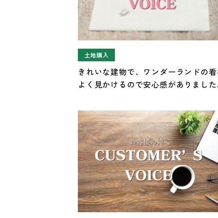
土地購入
きれいな建物で、ワンダーランドの看
よく見かけるので安心感がありました