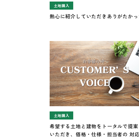
土地購入
熱心に紹介していただきありがたかっ
土地購入
希望する土地と建物をトータルで提案
いただき、価格・仕様・担当者の 対