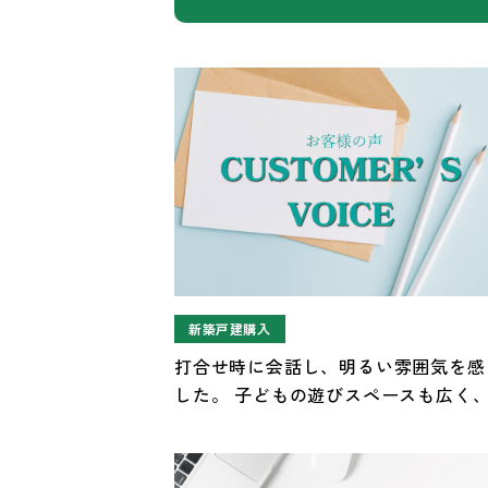
新築戸建購入
打合せ時に会話し、明るい雰囲気を感
した。 子どもの遊びスペースも広く
連れでも安心できるスペースでした。