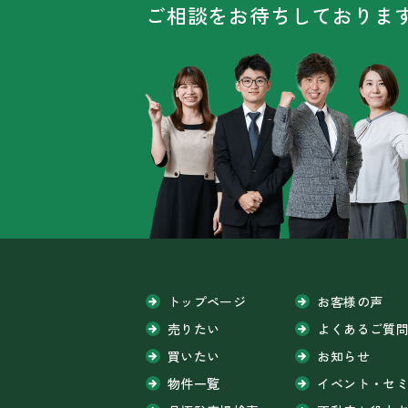
ご相談をお待ちしておりま
トップページ
お客様の声
売りたい
よくあるご質
買いたい
お知らせ
物件一覧
イベント・セ