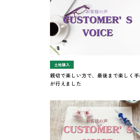
土地購入
親切で楽しい方で、最後まで楽しく手
が行えました