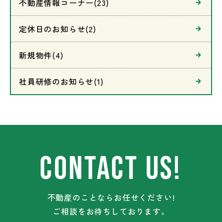
不動産情報コーナー(23)
定休日のお知らせ(2)
新規物件(4)
社員研修のお知らせ(1)
CONTACT US!
不動産のことならお任せください!
ご相談をお待ちしております。