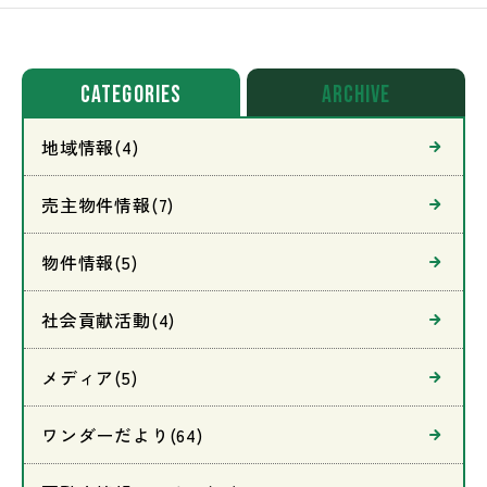
CATEGORIES
archive
地域情報(4)
売主物件情報(7)
物件情報(5)
社会貢献活動(4)
メディア(5)
ワンダーだより(64)