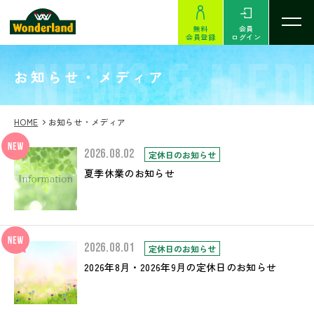
無料
会員
会員登録
ログイン
NEWS & MED
お知らせ・メディア
HOME
お知らせ・メディア
2026.08.02
定休日のお知らせ
夏季休業のお知らせ
2026.08.01
定休日のお知らせ
2026年8月・2026年9月の定休日のお知らせ