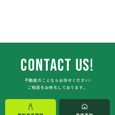
CONTACT US!
不動産のことならお任せください!
ご相談をお待ちしております。
無料会員登録
来店予約