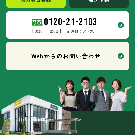
0120-21-2103
[ 9:30 ~ 18:00 ]
定休日：火・水
Webからのお問い合わせ