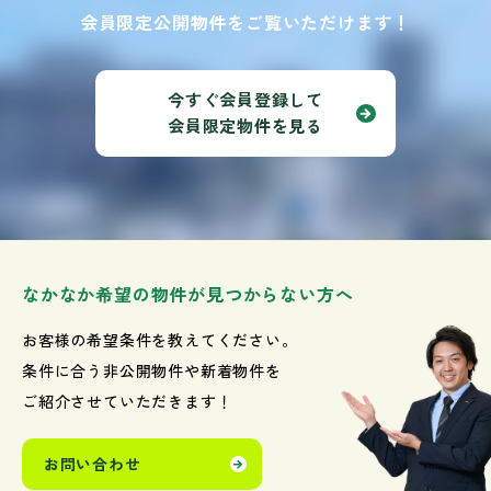
会員限定公開物件をご覧いただけます！
今すぐ会員登録して
会員限定物件を見る
なかなか希望の物件が見つからない方へ
お客様の希望条件を教えてください。
条件に合う非公開物件や新着物件を
ご紹介させていただきます！
お問い合わせ