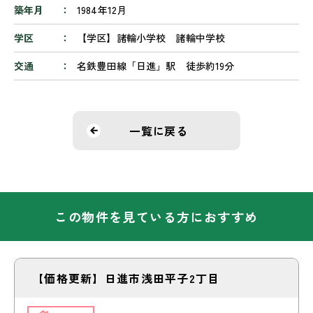
築年月
1984年12月
学区
【学区】諸輪小学校 諸輪中学校
交通
名鉄豊田線「日進」駅 徒歩約19分
一覧に戻る
この物件を見ている方におすすめ
【価格更新】日進市浅田平子2丁目