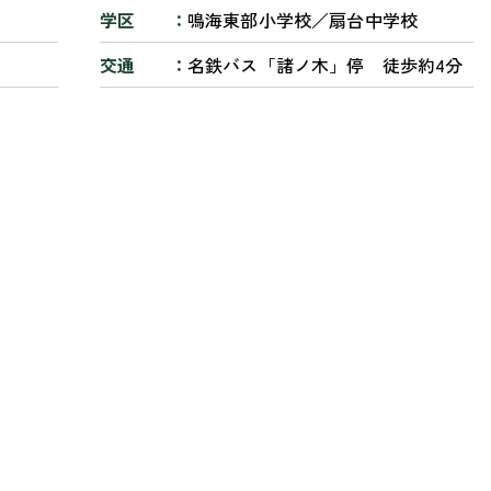
学区
鳴海東部小学校／扇台中学校
交通
名鉄バス「諸ノ木」停 徒歩約4分