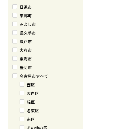
日進市
東郷町
みよし市
長久手市
瀬戸市
大府市
東海市
豊明市
名古屋市すべて
西区
天白区
緑区
名東区
南区
その他の区