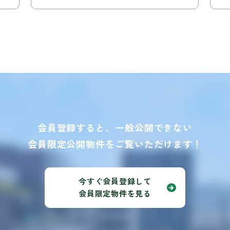
会員登録すると、一般公開できない
会員限定公開物件をご覧いただけます！
今すぐ会員登録して
会員限定物件を見る