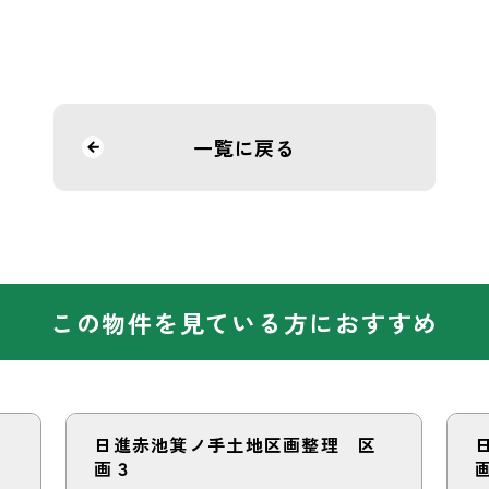
一覧に戻る
この物件を見ている方におすすめ
日進赤池箕ノ手土地区画整理 区
画３