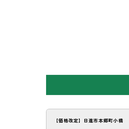
【価格改定】日進市本郷町小橋