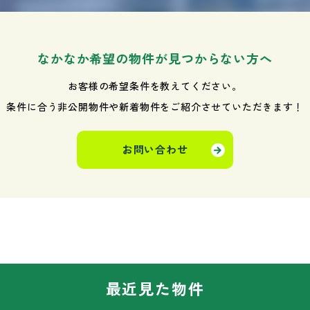
なかなか希望の物件が見つからない方へ
お客様の希望条件を教えてください。
条件に合う非公開物件や新着物件を
ご紹介させていただきます！
お問い合わせ
最近見た物件