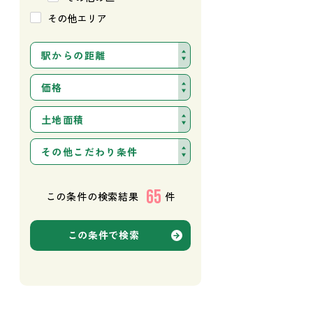
その他エリア
駅からの距離
価格
土地面積
その他こだわり条件
65
この条件の検索結果
件
この条件で検索