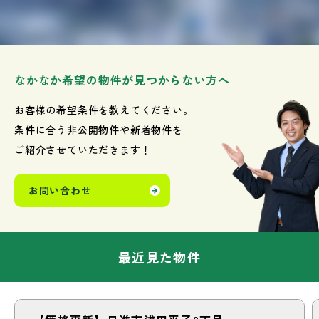
なかなか希望の物件が見つからない方へ
お客様の希望条件を教えてください。
条件に合う非公開物件や新着物件を
ご紹介させていただきます！
お問い合わせ
最近見た物件