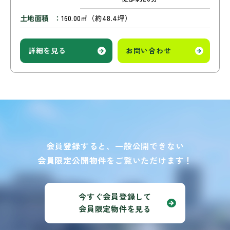
土地面積
160.00㎡（約48.4坪）
詳細を見る
お問い合わせ
会員登録すると、一般公開できない
会員限定公開物件をご覧いただけます！
今すぐ会員登録して
会員限定物件を見る