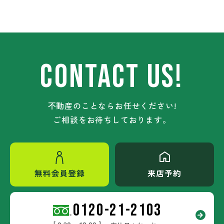
CONTACT US!
不動産のことならお任せください!
ご相談をお待ちしております。
無料会員登録
来店予約
0120-21-2103