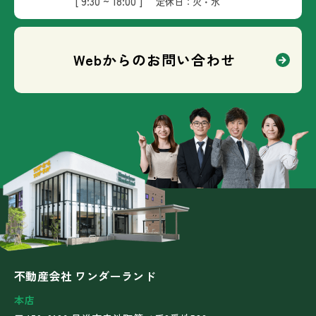
[ 9:30 ~ 18:00 ]
定休日：火・水
Webからのお問い合わせ
不動産会社 ワンダーランド
本店