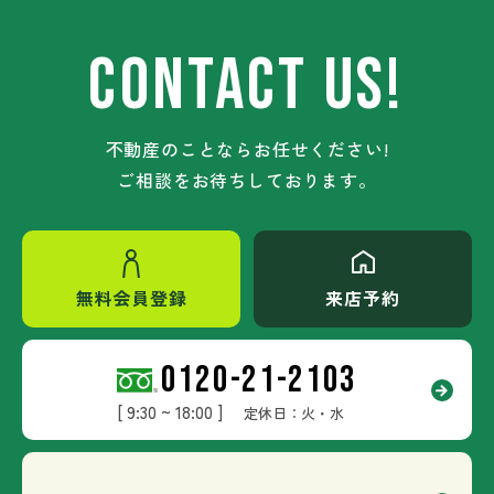
CONTACT US!
不動産のことならお任せください!
ご相談をお待ちしております。
無料会員登録
来店予約
0120-21-2103
[ 9:30 ~ 18:00 ]
定休日：火・水