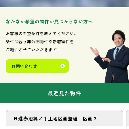
なかなか希望の物件が見つからない方へ
お客様の希望条件を教えてください。
条件に合う非公開物件や新着物件を
ご紹介させていただきます！
お問い合わせ
最近見た物件
日進赤池箕ノ手土地区画整理 区画３