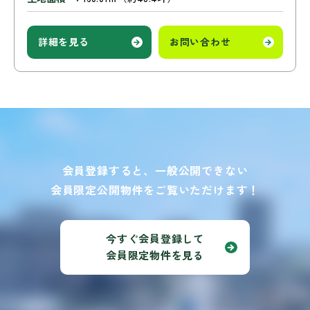
詳細を見る
お問い合わせ
会員登録すると、一般公開できない
会員限定公開物件をご覧いただけます！
今すぐ会員登録して
会員限定物件を見る