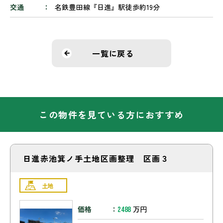
交通
名鉄豊田線『日進』駅徒歩約19分
一覧に戻る
この物件を見ている方におすすめ
日進赤池箕ノ手土地区画整理 区画３
土地
価格
万円
2488