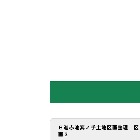
日進赤池箕ノ手土地区画整理 区
画３