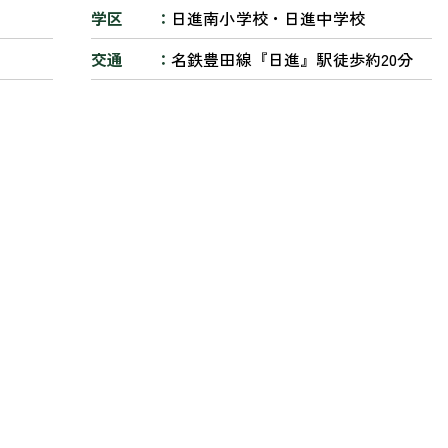
学区
日進南小学校・日進中学校
交通
名鉄豊田線『日進』駅徒歩約20分