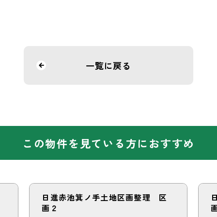
一覧に戻る
この物件を見ている方におすすめ
日進赤池箕ノ手土地区画整理 区
画２