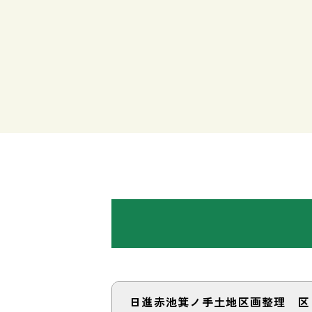
日進赤池箕ノ手土地区画整理 区