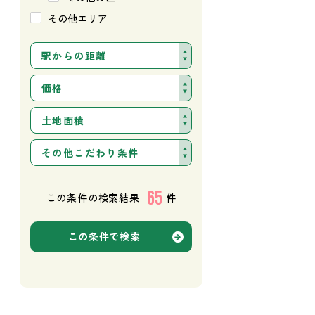
その他エリア
駅からの距離
価格
土地面積
その他こだわり条件
65
この条件の検索結果
件
この条件で検索