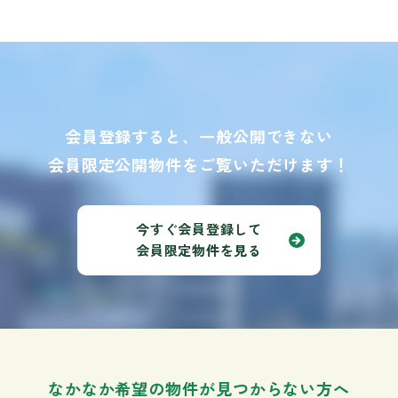
会員登録すると、一般公開できない
会員限定公開物件をご覧いただけます！
今すぐ会員登録して
会員限定物件を見る
なかなか希望の物件が見つからない方へ