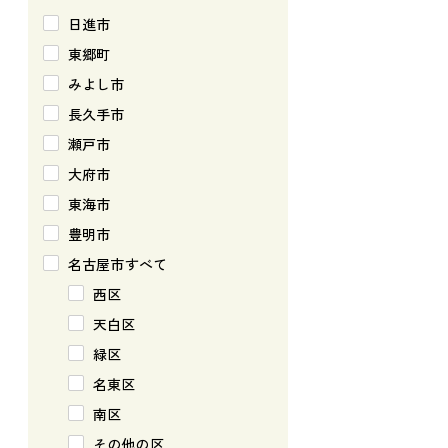
日進市
東郷町
みよし市
長久手市
瀬戸市
大府市
東海市
豊明市
名古屋市すべて
西区
天白区
緑区
名東区
南区
その他の区