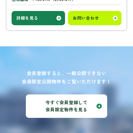
詳細を見る
お問い合わせ
会員登録すると、一般公開できない
会員限定公開物件をご覧いただけます！
今すぐ会員登録して
会員限定物件を見る