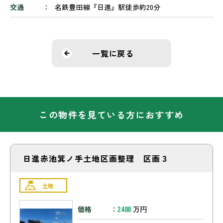
交通
名鉄豊田線『日進』駅徒歩約20分
一覧に戻る
この物件を見ている方におすすめ
日進赤池箕ノ手土地区画整理 区画３
土地
価格
万円
2488