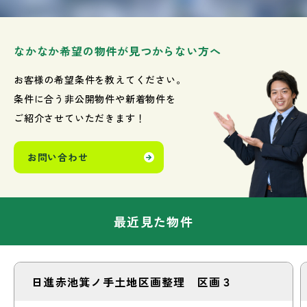
なかなか希望の物件が見つからない方へ
お客様の希望条件を教えてください。
条件に合う非公開物件や新着物件を
ご紹介させていただきます！
お問い合わせ
最近見た物件
日進赤池箕ノ手土地区画整理 区画３