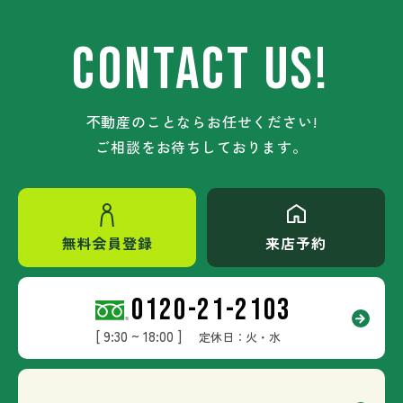
CONTACT US!
不動産のことならお任せください!
ご相談をお待ちしております。
無料会員登録
来店予約
0120-21-2103
[ 9:30 ~ 18:00 ]
定休日：火・水