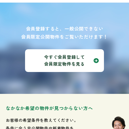
会員登録すると、一般公開できない
会員限定公開物件をご覧いただけます！
今すぐ会員登録して
会員限定物件を見る
なかなか希望の物件が見つからない方へ
お客様の希望条件を教えてください。
条件に合う非公開物件や新着物件を