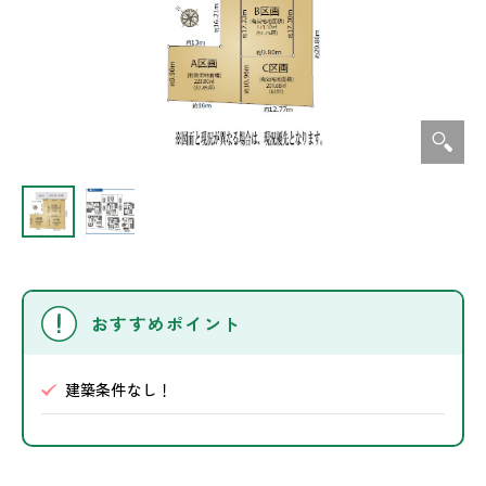
おすすめポイント
建築条件なし！