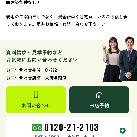
■建築条件なし！
現地のご案内だけでなく、資金計画や住宅ローンのご相談も承
っております。是非お気軽にお問い合わせ下さい♪
資料請求・見学予約など
お気軽にお問い合わせください
お問い合わせ番号：O-722
お問い合わせ店舗：大府名南店
お問い合わせ
来店予約
0120-21-2103
[ 9:30 ~ 18:00 ]
定休日：火・水