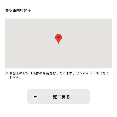
豊明市栄町姥子
地図上のピンは大体の場所を指しています。ピンポイントではあり
ません。
一覧に戻る