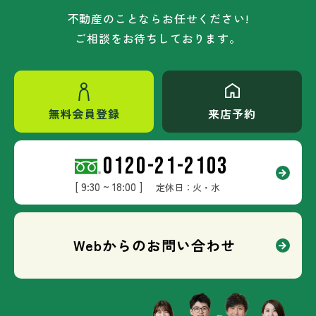
不動産のことならお任せください!
ご相談をお待ちしております。
無料会員登録
来店予約
0120-21-2103
[ 9:30 ~ 18:00 ]
定休日：火・水
Webからのお問い合わせ