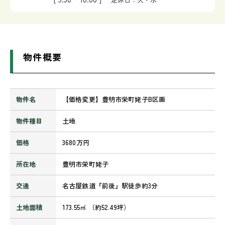
物件概要
物件名
【価格変更】豊明市栄町姥子B区画
物件種目
土地
価格
3680万円
所在地
豊明市栄町姥子
交通
名古屋鉄道『前後』駅徒歩約3分
土地面積
173.55㎡ （約52.49坪）