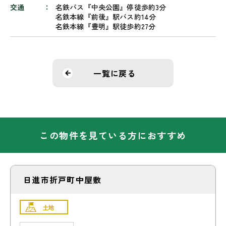
交通
名鉄バス『中央公園』停徒歩約3分
名鉄本線『前後』駅バス約14分
名鉄本線『豊明』駅徒歩約27分
一覧に戻る
この物件を見ている方におすすめ
日進市折戸町中屋敷
土地