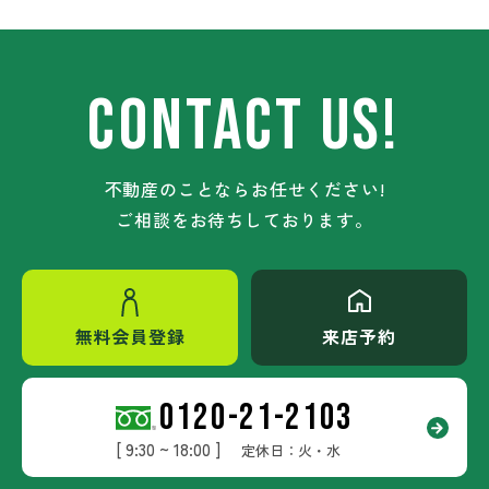
CONTACT US!
不動産のことならお任せください!
ご相談をお待ちしております。
無料会員登録
来店予約
0120-21-2103
[ 9:30 ~ 18:00 ]
定休日：火・水