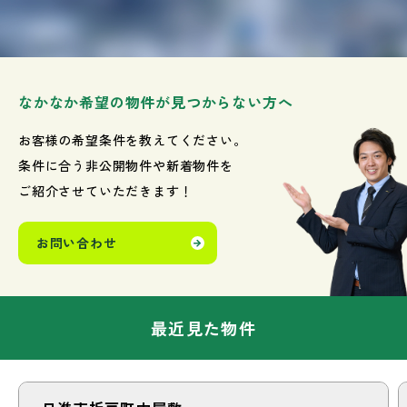
なかなか希望の物件が見つからない方へ
お客様の希望条件を教えてください。
条件に合う非公開物件や新着物件を
ご紹介させていただきます！
お問い合わせ
最近見た物件