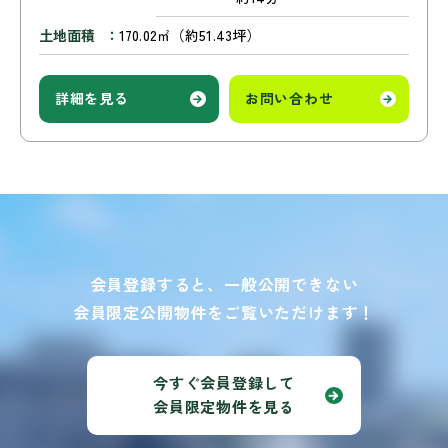
土地面積
170.02㎡（約51.43坪）
詳細を見る
お問い合わせ
会員登録すると、一般公開できない
会員限定公開物件をご覧いただけます！
今すぐ会員登録して
会員限定物件を見る