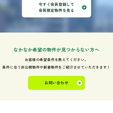
今すぐ会員登録して
会員限定物件を見る
なかなか希望の物件が見つからない方へ
お客様の希望条件を教えてください。
条件に合う非公開物件や新着物件を
ご紹介させていただきます！
お問い合わせ