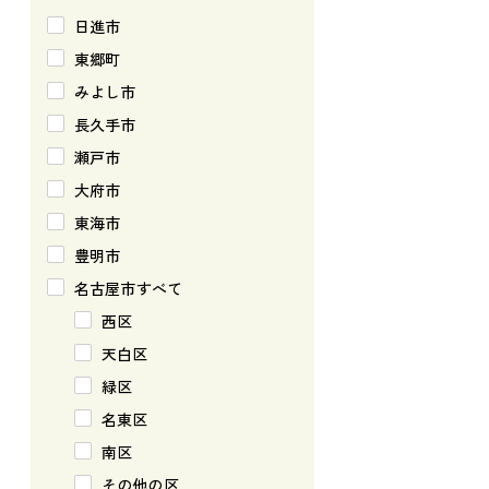
日進市
東郷町
みよし市
長久手市
瀬戸市
大府市
東海市
豊明市
名古屋市すべて
西区
天白区
緑区
名東区
南区
その他の区