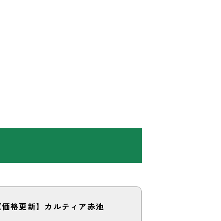
【価格更新】カルティア赤池