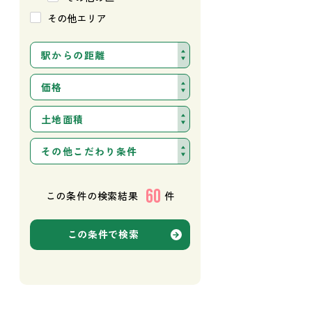
その他エリア
駅からの距離
価格
土地面積
その他こだわり条件
60
この条件の検索結果
件
この条件で検索