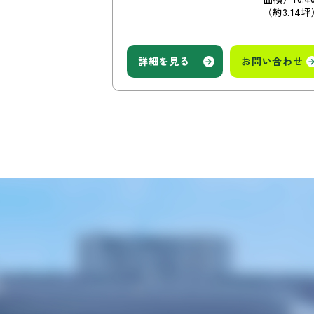
（約3.14坪
詳細を見る
お問い合わせ