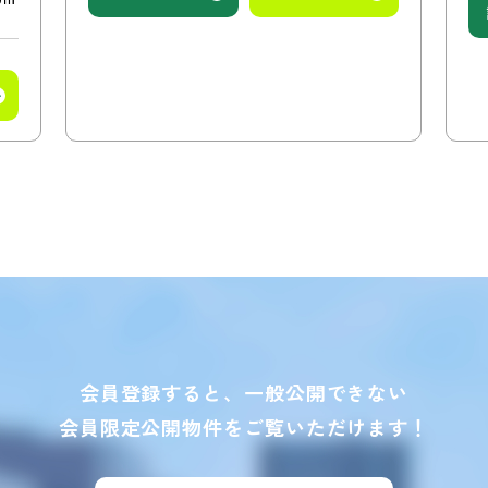
）
会員登録すると、一般公開できない
会員限定公開物件をご覧いただけます！