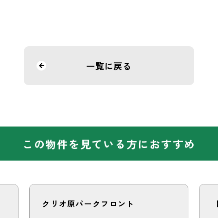
一覧に戻る
この物件を見ている方におすすめ
クリオ原パークフロント