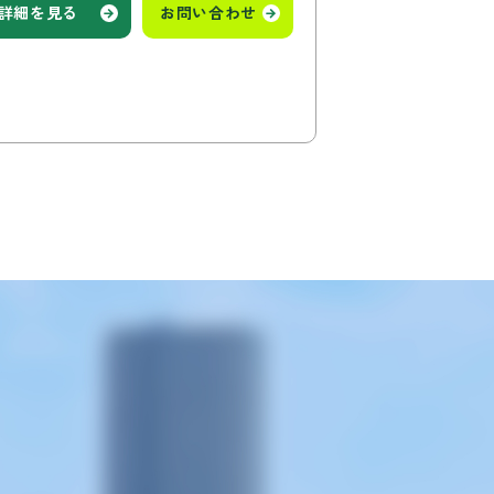
詳細を見る
お問い合わせ