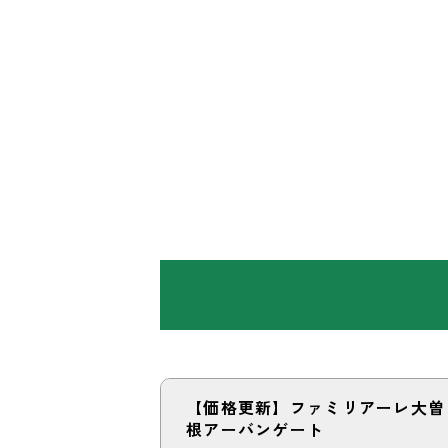
【価格更新】ファミリアーレ大曽
根アーバンゲート