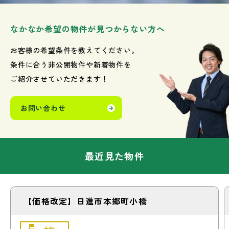
なかなか希望の物件が見つからない方へ
お客様の希望条件を教えてください。
条件に合う非公開物件や新着物件を
ご紹介させていただきます！
お問い合わせ
最近見た物件
【価格改定】日進市本郷町小橋
土地