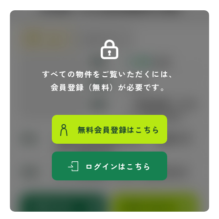
すべての物件をご覧いただくには、
会員登録（無料）が必要です。
無料会員登録はこちら
ログインはこちら