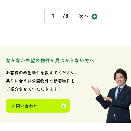
次へ
/6
なかなか希望の物件が見つからない方へ
お客様の希望条件を教えてください。
条件に合う非公開物件や新着物件を
ご紹介させていただきます！
お問い合わせ