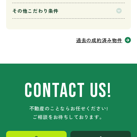
その他こだわり条件
過去の成約済み物件
CONTACT US!
不動産のことならお任せください!
ご相談をお待ちしております。