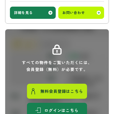
詳細を見る
お問い合わせ
すべての物件をご覧いただくには、
会員登録（無料）が必要です。
無料会員登録はこちら
ログインはこちら