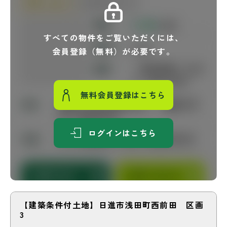
すべての物件をご覧いただくには、
会員登録（無料）が必要です。
無料会員登録はこちら
ログインはこちら
【建築条件付土地】日進市浅田町西前田 区画
3