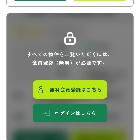
すべての物件をご覧いただくには、
会員登録（無料）が必要です。
無料会員登録はこちら
ログインはこちら