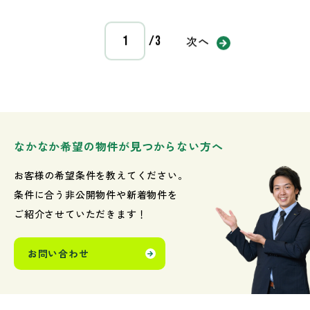
次へ
/3
なかなか希望の物件が見つからない方へ
お客様の希望条件を教えてください。
条件に合う非公開物件や新着物件を
ご紹介させていただきます！
お問い合わせ