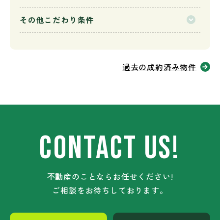
その他こだわり条件
過去の成約済み物件
CONTACT US!
不動産のことならお任せください!
ご相談をお待ちしております。