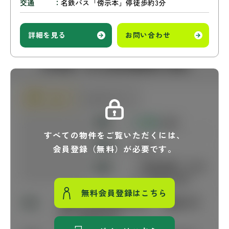
交通
名鉄バス「傍示本」停徒歩約3分
詳細を見る
お問い合わせ
すべての物件をご覧いただくには、
会員登録（無料）が必要です。
無料会員登録はこちら