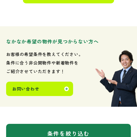
なかなか希望の物件が見つからない方へ
お客様の希望条件を教えてください。
条件に合う非公開物件や新着物件を
ご紹介させていただきます！
お問い合わせ
条件を絞り込む