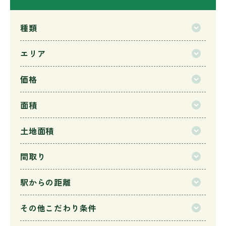
種類
エリア
価格
面積
土地面積
間取り
駅からの距離
その他こだわり条件