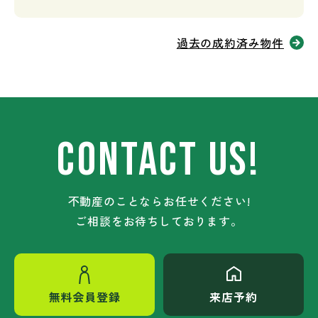
過去の成約済み物件
CONTACT US!
不動産のことならお任せください!
ご相談をお待ちしております。
無料会員登録
来店予約