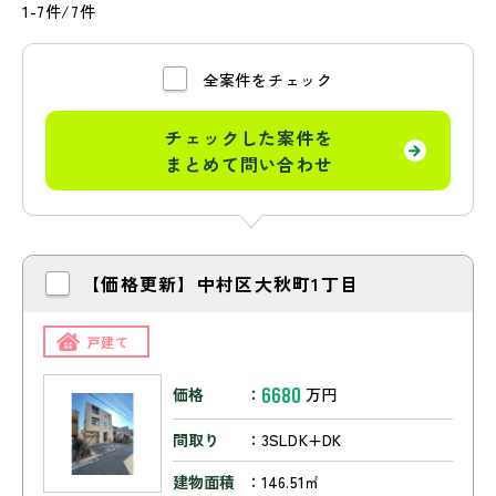
1-7件/7件
全案件をチェック
チェックした案件を
まとめて問い合わせ
【価格更新】中村区大秋町1丁目
戸建て
6680
価格
万円
間取り
3SLDK+DK
建物面積
146.51㎡