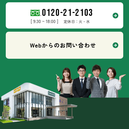
0120-21-2103
[ 9:30 ~ 18:00 ]
定休日：火・水
Webからのお問い合わせ