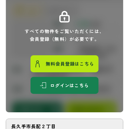
すべての物件をご覧いただくには、
会員登録（無料）が必要です。
無料会員登録はこちら
ログインはこちら
長久手市長配２丁目