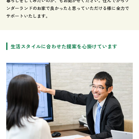
暮らしをしてみたいのか、もお聞かせください。住んでからワ
ンダーランドのお家で良かったと思っていただける様に全力で
サポートいたします。
生活スタイルに合わせた提案を心掛けています