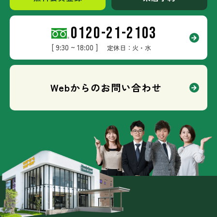
0120-21-2103
[ 9:30 ~ 18:00 ]
定休日：火・水
Webからのお問い合わせ