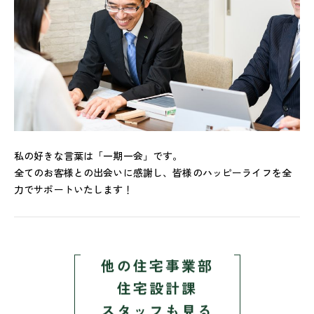
私の好きな言葉は「一期一会」です。
全てのお客様との出会いに感謝し、皆様のハッピーライフを全
力でサポートいたします！
他の
住宅事業部
住宅設計課
スタッフも見る