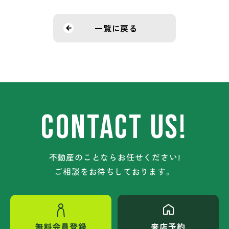
一覧に戻る
CONTACT US!
不動産のことならお任せください!
ご相談をお待ちしております。
無料会員登録
来店予約