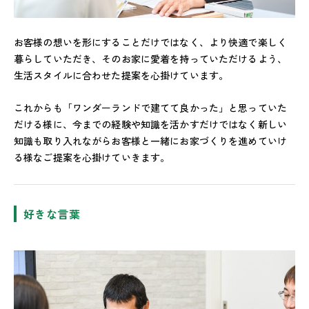
お客様の想いを形にすることだけではなく、より快適で楽しく
暮らしていただき、そのお家に愛着を持っていただけるよう、
生活スタイルに合わせた提案を心掛けています。
これからも「ワンダーランドで建てて良かった」と思っていた
だける様に、今までの経験や知識を活かすだけではなく新しい
知識も取り入れながらお客様と一緒にお家づくりを進めていけ
る様なご提案を心掛けていきます。
好きな言葉