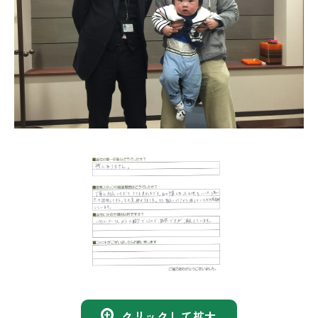
クリックして拡大