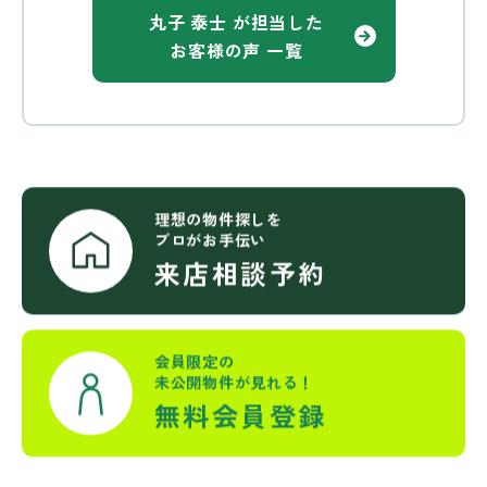
丸子 泰士 が担当した
お客様の声 一覧
理想の物件探しを
プロがお手伝い
来店相談予約
会員限定の
未公開物件が見れる！
無料会員登録