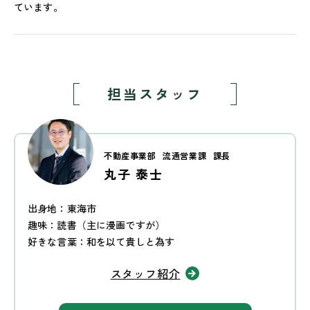
ています。
担当スタッフ
不動産事業部
流通営業課
課長
丸子 泰士
出身地：東海市
趣味：読書（主に漫画ですが）
好きな言葉：和を以て貴しと為す
スタッフ紹介