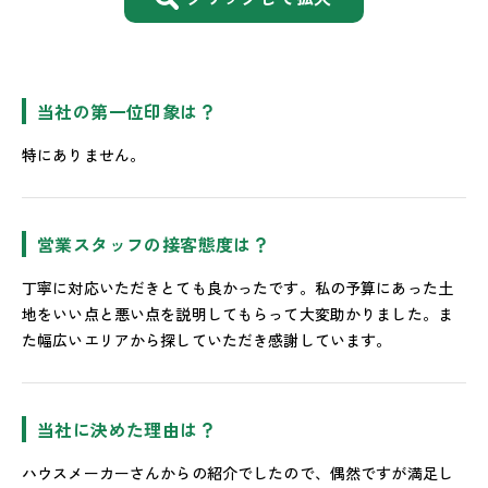
当社の第一位印象は？
特にありません。
営業スタッフの接客態度は？
丁寧に対応いただきとても良かったです。私の予算にあった土
地をいい点と悪い点を説明してもらって大変助かりました。ま
た幅広いエリアから探していただき感謝しています。
当社に決めた理由は？
ハウスメーカーさんからの紹介でしたので、偶然ですが満足し