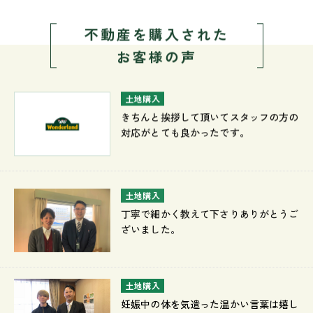
不動産を購入された
お客様の声
土地購入
きちんと挨拶して頂いてスタッフの方の
対応がとても良かったです。
土地購入
丁寧で細かく教えて下さりありがとうご
ざいました。
土地購入
妊娠中の体を気遣った温かい言葉は嬉し