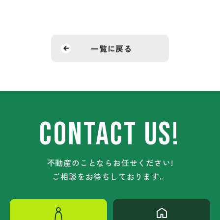
一覧に戻る
CONTACT US!
不動産のことならお任せください!
ご相談をお待ちしております。