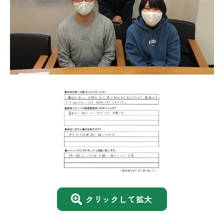
クリックして拡大