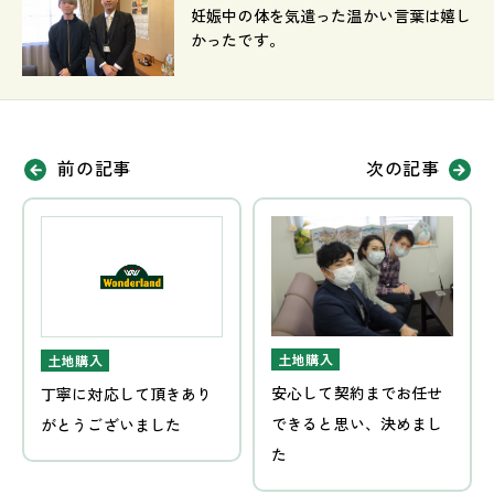
妊娠中の体を気遣った温かい言葉は嬉し
かったです。
前の記事
次の記事
土地購入
土地購入
安心して契約までお任せ
丁寧に対応して頂きあり
できると思い、決めまし
がとうございました
た