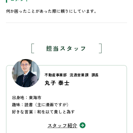
何か困ったことがあった際に頼りにしています。
担当スタッフ
不動産事業部
流通営業課
課長
丸子 泰士
出身地：東海市
趣味：読書（主に漫画ですが）
好きな言葉：和を以て貴しと為す
スタッフ紹介