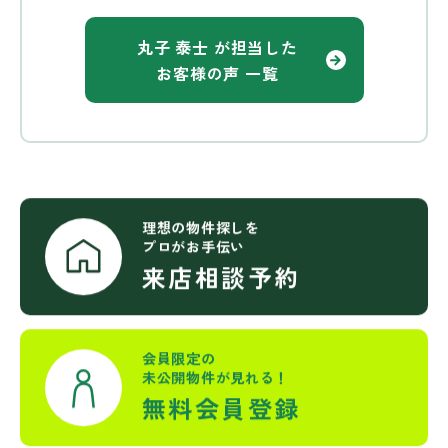
丸子 泰士 が担当した
お客様の声 一覧
理想の物件探しを
プロがお手伝い
来店相談予約
会員限定の
未公開物件が見れる！
無料会員登録