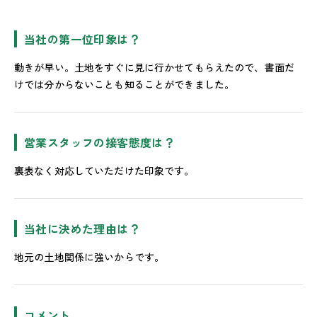
当社の第一位印象は？
動きが早い。土地をすぐに見に行かせてもらえたので、書面だ
けでは分からないことも知ることができました。
営業スタッフの接客態度は？
裏表なく対応していただけた印象です。
当社に決めた理由は？
地元の土地関係に強いからです。
コメント