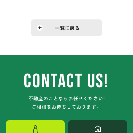
一覧に戻る
CONTACT US!
不動産のことならお任せください!
ご相談をお待ちしております。