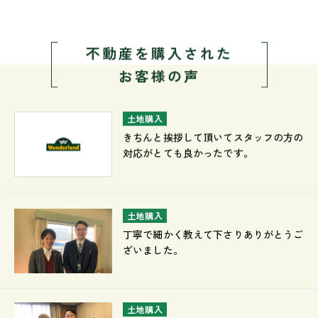
不動産を購入された
お客様の声
土地購入
きちんと挨拶して頂いてスタッフの方の
対応がとても良かったです。
土地購入
丁寧で細かく教えて下さりありがとうご
ざいました。
土地購入