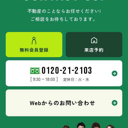
不動産のことならお任せください!
ご相談をお待ちしております。
無料会員登録
来店予約
0120-21-2103
[ 9:30 ~ 18:00 ]
定休日：火・水
Webからのお問い合わせ