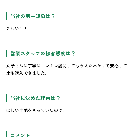
当社の第一印象は？
きれい！！
営業スタッフの接客態度は？
丸子さんに丁寧に１つ１つ説明してもらえたおかげで安心して
土地購入できました。
当社に決めた理由は？
ほしい土地をもっていたので。
コメント