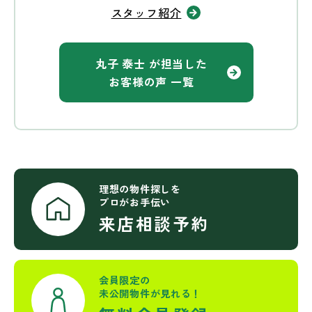
スタッフ紹介
丸子 泰士 が担当した
お客様の声 一覧
理想の物件探しを
プロがお手伝い
来店相談予約
会員限定の
未公開物件が見れる！