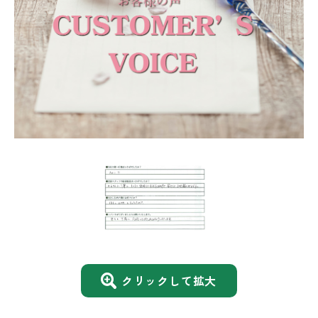
クリックして拡大