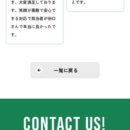
き、大変満足しておりま
とです。
す。笑顔が素敵で安心で
きる対応で担当者が田口
さんで本当に良かったで
す。
一覧に戻る
CONTACT US!