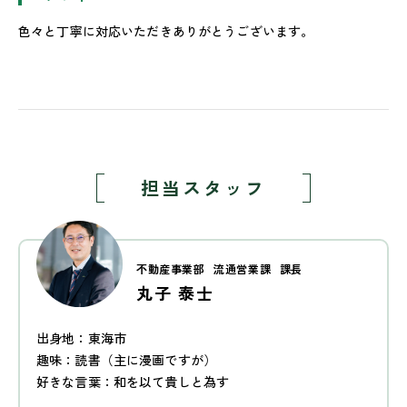
色々と丁寧に対応いただきありがとうございます。
担当スタッフ
不動産事業部
流通営業課
課長
丸子 泰士
出身地：東海市
趣味：読書（主に漫画ですが）
好きな言葉：和を以て貴しと為す