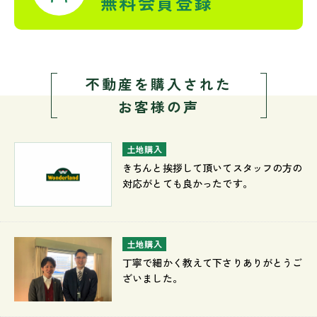
無料会員登録
不動産を購入された
お客様の声
土地購入
きちんと挨拶して頂いてスタッフの方の
対応がとても良かったです。
土地購入
丁寧で細かく教えて下さりありがとうご
ざいました。