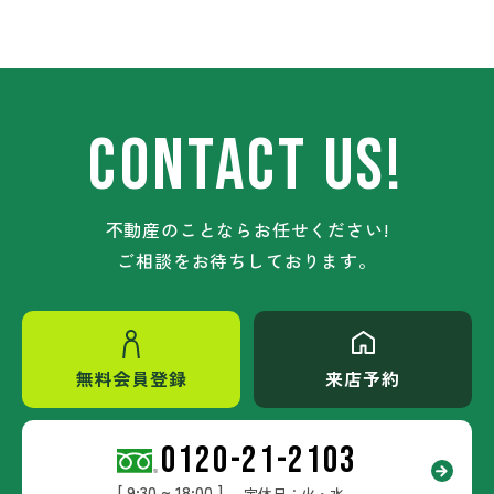
CONTACT US!
不動産のことならお任せください!
ご相談をお待ちしております。
無料会員登録
来店予約
0120-21-2103
[ 9:30 ~ 18:00 ]
定休日：火・水