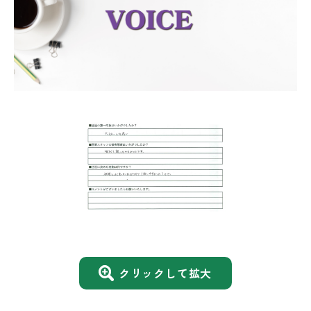
クリックして拡大