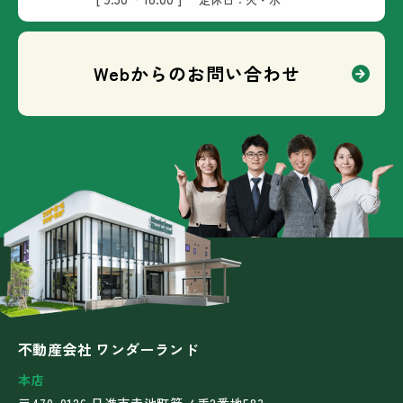
Webからのお問い合わせ
不動産会社 ワンダーランド
本店
〒470-0126 日進市赤池町箕ノ手2番地583