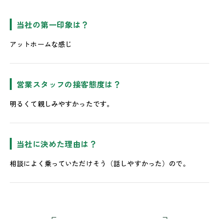
当社の第一印象は？
アットホームな感じ
営業スタッフの接客態度は？
明るくて親しみやすかったです。
当社に決めた理由は？
相談によく乗っていただけそう（話しやすかった）ので。