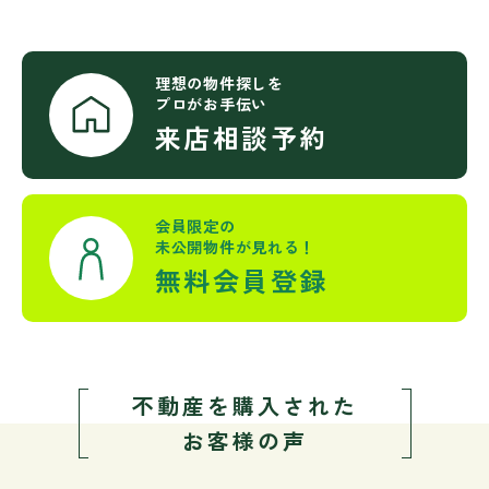
理想の物件探しを
プロがお手伝い
来店相談予約
会員限定の
未公開物件が見れる！
無料会員登録
不動産を購入された
お客様の声