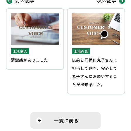
前の記事
次の記事
土地購入
土地売却
清潔感がありました
以前と同様に丸子さんに
担当して頂き、安心して
丸子さんにお願いするこ
とが出来ました。
一覧に戻る