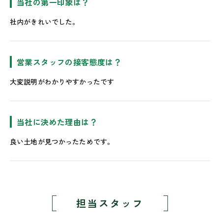
当社の第一印象は？
社内がきれいでした。
営業スタッフの接客態度は？
大変説明がわかりやすかったです
当社に決めた理由は？
良い土地が見つかったためです。
担当スタッフ