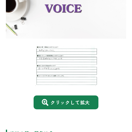
クリックして拡大