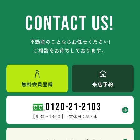
CONTACT US!
不動産のことならお任せください!
ご相談をお待ちしております。
無料会員登録
来店予約
0120-21-2103
[ 9:30 ~ 18:00 ]
定休日：火・水