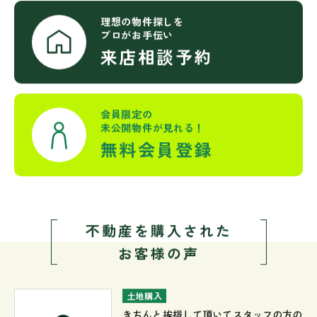
理想の物件探しを
プロがお手伝い
来店相談予約
会員限定の
未公開物件が見れる！
無料会員登録
不動産を購入された
お客様の声
土地購入
きちんと挨拶して頂いてスタッフの方の