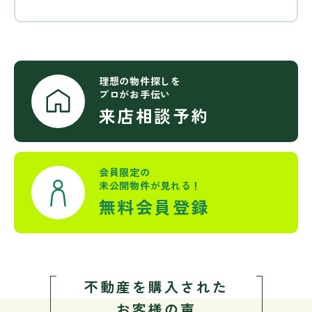
理想の物件探しを
プロがお手伝い
来店相談予約
会員限定の
未公開物件が見れる！
無料会員登録
不動産を購入された
お客様の声