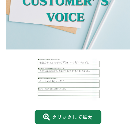
クリックして拡大