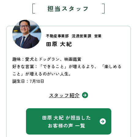
担当スタッフ
不動産事業部
流通営業課
営業
田原 大紀
趣味：愛犬とドッグラン、映画鑑賞
好きな言葉：「できること」が増えるより、 「楽しめる
こと」が増えるのがいい人生。
誕生日：7月10日
スタッフ紹介
田原 大紀 が担当した
お客様の声 一覧