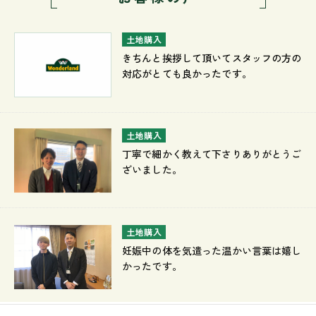
土地購入
きちんと挨拶して頂いてスタッフの方の
対応がとても良かったです。
土地購入
丁寧で細かく教えて下さりありがとうご
ざいました。
土地購入
妊娠中の体を気遣った温かい言葉は嬉し
かったです。