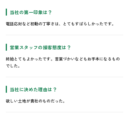
当社の第一印象は？
電話応対など初動の丁寧さは、とてもすばらしかったです。
営業スタッフの接客態度は？
終始とてもよかったです。言葉づかいなどもお手本になるもの
でした。
当社に決めた理由は？
欲しい土地が貴社のものだった。