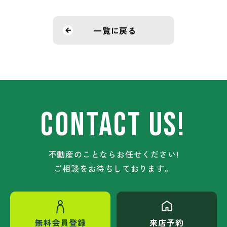
一覧に戻る
CONTACT US!
不動産のことならお任せください!
ご相談をお待ちしております。
無料会員登録
来店予約