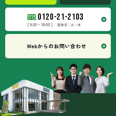
0120-21-2103
[ 9:30 ~ 18:00 ]
定休日：火・水
Webからのお問い合わせ