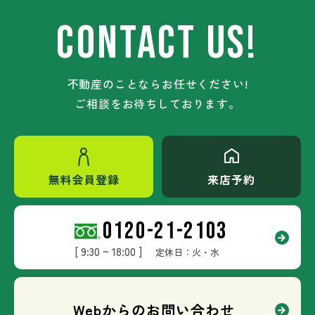
CONTACT US!
不動産のことならお任せください!
ご相談をお待ちしております。
無料会員登録
来店予約
0120-21-2103
[ 9:30 ~ 18:00 ]
定休日：火・水
Webからのお問い合わせ