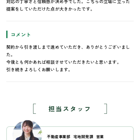
対応の丁寧さと信頼感が決め手でした。こちらの立場に立った
提案をしていただけた点が大きかったです。
コメント
契約から引き渡しまで進めていただき、ありがとうございまし
た。
今後とも何かあれば相談させていただきたいと思います。
引き続きよろしくお願いします。
担当スタッフ
不動産事業部
宅地開発課
営業