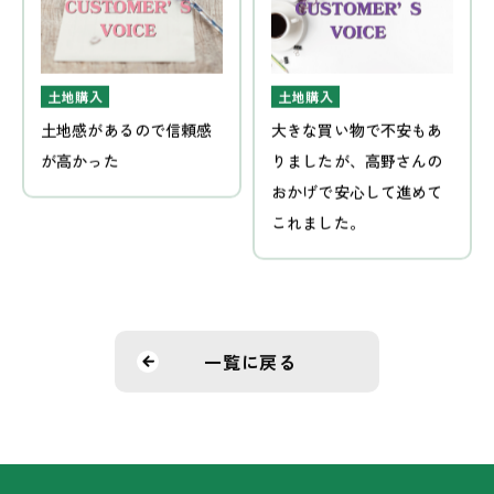
土地購入
土地購入
土地感があるので信頼感
大きな買い物で不安もあ
が高かった
りましたが、高野さんの
おかげで安心して進めて
これました。
一覧に戻る