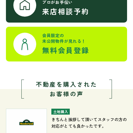
プロがお手伝い
来店相談予約
会員限定の
未公開物件が見れる！
無料会員登録
不動産を購入された
お客様の声
土地購入
きちんと挨拶して頂いてスタッフの方の
対応がとても良かったです。