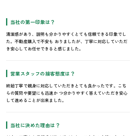
当社の第一印象は？
清潔感があり、説明も分かりやすくとても信頼できる印象でし
た。不動産購入で不安も おりましたが、丁寧に対応していただ
き安心してお任せできると感じました。
営業スタッフの接客態度は？
終始丁寧で親身に対応していただきとても良かったです。こち
らの質問や要望にも迅速か つ分かりやすく答えていただき安心
して進めることが出来ました。
当社に決めた理由は？