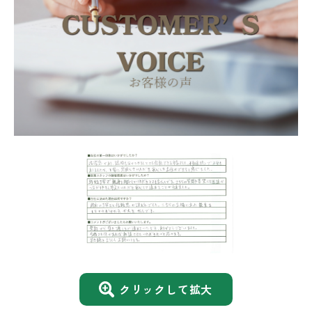
クリックして拡大