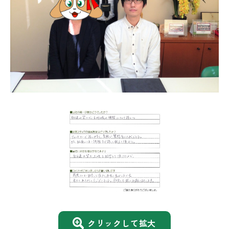
クリックして拡大