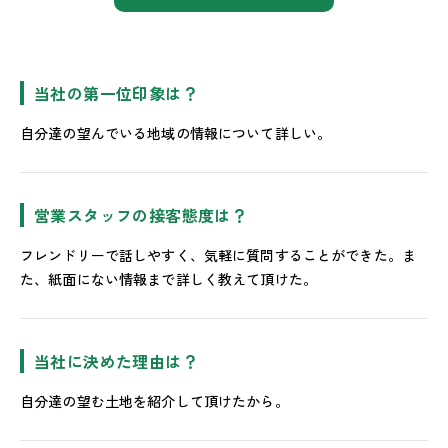
当社の第一位印象は？
自分達の望んでいる地域の情報について詳しい。
営業スタッフの接客態度は？
フレンドリーで話しやすく、気軽に質問することができた。ま
た、紙面にない情報まで詳しく教えて頂けた。
当社に決めた理由は？
自分達の望む土地を紹介して頂けたから。