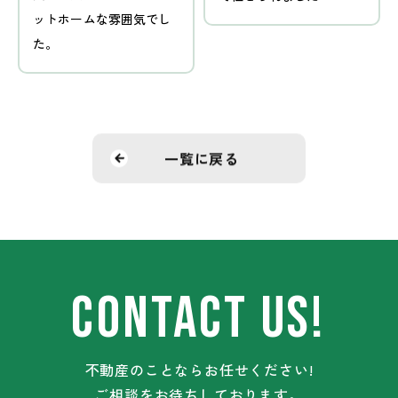
ットホームな雰囲気でし
た。
一覧に戻る
CONTACT US!
不動産のことならお任せください!
ご相談をお待ちしております。