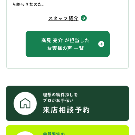
ら終わりなのだ。
スタッフ紹介
髙見 亮介 が担当した
お客様の声 一覧
理想の物件探しを
プロがお手伝い
来店相談予約
会員限定の