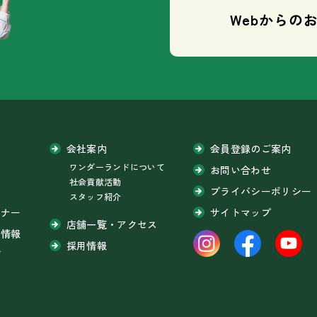
Webからの
会社案内
会員登録のご案内
ワンダーランドについて
問
お問い合わせ
社会貢献活動
プライバシーポリシー
スタッフ紹介
ミナー
サイトマップ
店舗一覧・アクセス
ち情報
採用情報
グ