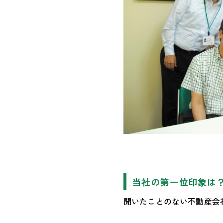
当社の第一位印象は
聞いたことのない不動産会