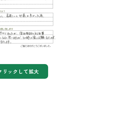
クリックして拡大