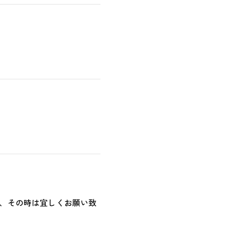
、その時は宜しくお願い致