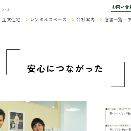
お問い合
：火・水
注文住宅
レンタルスペース
会社案内
店舗一覧・
安心につながった