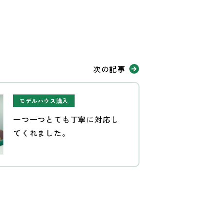
次の記事
モデルハウス購入
一つ一つとても丁寧に対応し
てくれました。