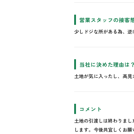
営業スタッフの接客
少しドジな所がある為、逆
当社に決めた理由は
土地が気に入ったし、高見
コメント
土地の引渡しは終わりまし
します。今後共宜しくお願