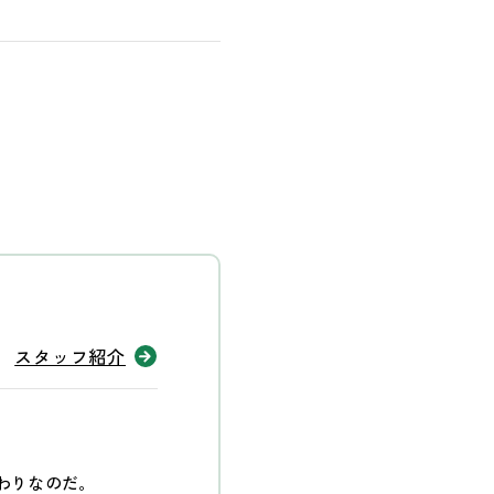
スタッフ紹介
わりなのだ。