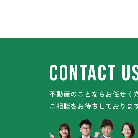
CONTACT U
不動産のことならお任せくだ
ご相談をお待ちしておりま