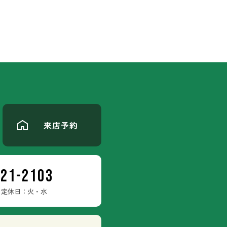
来店予約
-21-2103
定休日：火・水