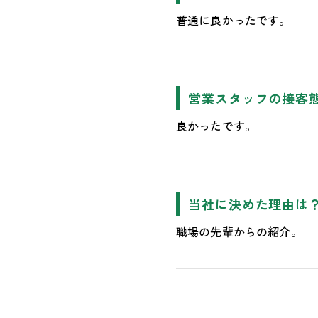
普通に良かったです。
営業スタッフの接客
良かったです。
当社に決めた理由は
職場の先輩からの紹介。