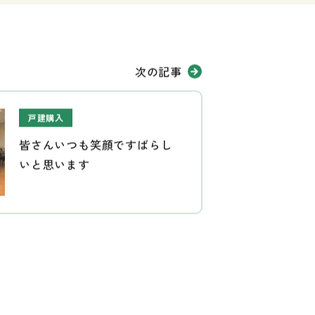
次の記事
戸建購入
皆さんいつも笑顔ですばらし
いと思います