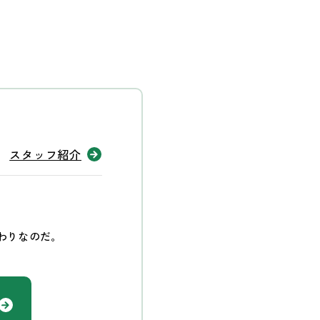
スタッフ紹介
わりなのだ。