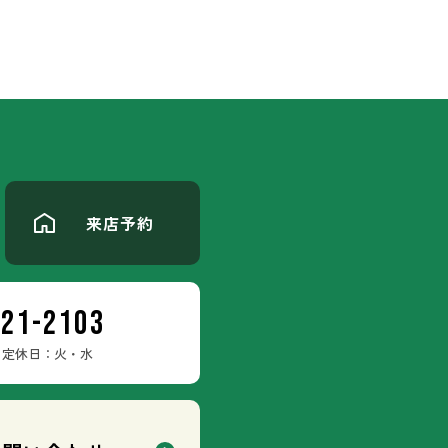
来店予約
-21-2103
定休日：火・水