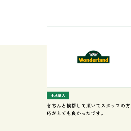
土地購入
きちんと挨拶して頂いてスタッフの方
応がとても良かったです。