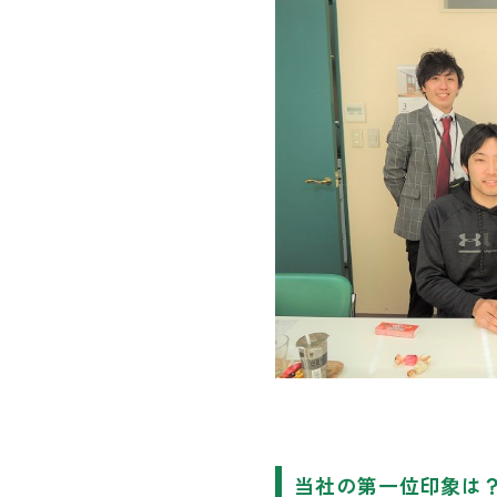
当社の第一位印象は