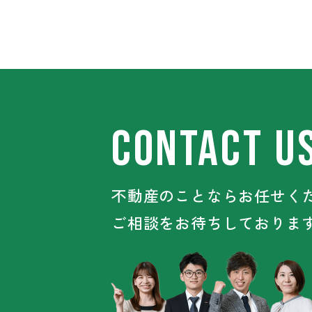
CONTACT U
不動産のことならお任せくだ
ご相談をお待ちしておりま