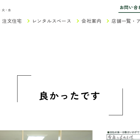
お問い合
：火・水
注文住宅
レンタルスペース
会社案内
店舗一覧・
良かったです