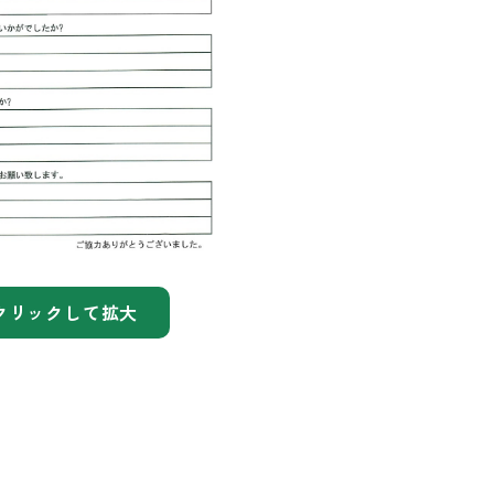
クリックして拡大