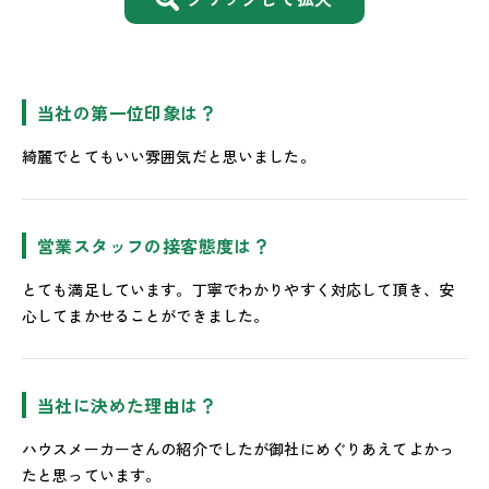
当社の第一位印象は？
綺麗でとてもいい雰囲気だと思いました。
営業スタッフの接客態度は？
とても満足しています。丁寧でわかりやすく対応して頂き、安
心してまかせることができました。
当社に決めた理由は？
ハウスメーカーさんの紹介でしたが御社にめぐりあえてよかっ
たと思っています。