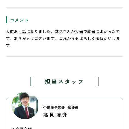
コメント
大変お世話になりました。髙見さんが担当で本当によかったで
す。ありがとうございます。これからもよろしくおねがいしま
す。
担当スタッフ
不動産事業部
副部長
髙見 亮介
天白区在住