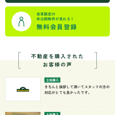
会員限定の
未公開物件が見れる！
無料会員登録
不動産を購入された
お客様の声
土地購入
きちんと挨拶して頂いてスタッフの方の
対応がとても良かったです。
土地購入