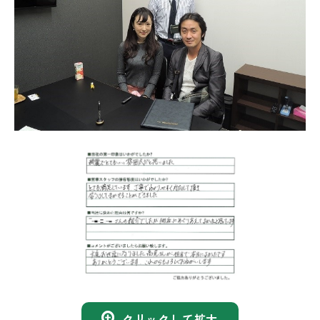
クリックして拡大