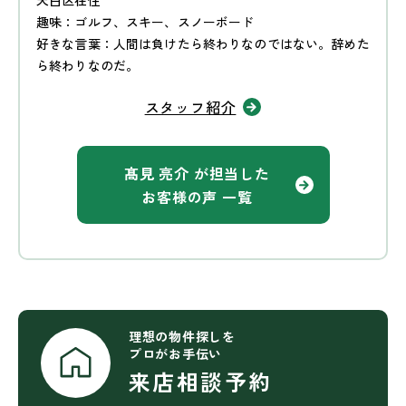
趣味：ゴルフ、スキー、スノーボード
好きな言葉：人間は負けたら終わりなのではない。辞めた
ら終わりなのだ。
スタッフ紹介
髙見 亮介 が担当した
お客様の声 一覧
理想の物件探しを
プロがお手伝い
来店相談予約