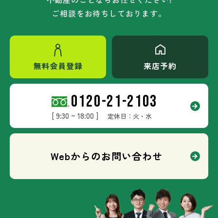
ご相談をお待ちしております。
無料会員登録
来店予約
0120-21-2103
[ 9:30 ~ 18:00 ]
定休日：火・水
Webからのお問い合わせ