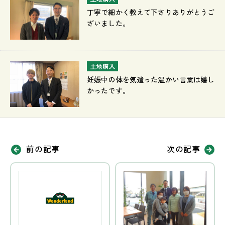
丁寧で細かく教えて下さりありがとうご
ざいました。
土地購入
妊娠中の体を気遣った温かい言葉は嬉し
かったです。
前の記事
次の記事