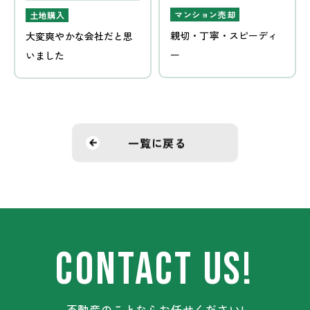
マンション売却
土地購入
親切・丁寧・スピーディ
大変爽やかな会社だと思
ー
いました
一覧に戻る
CONTACT US!
不動産のことならお任せください!