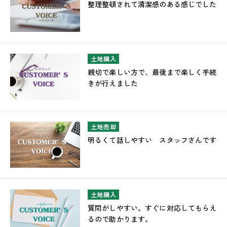
整理整頓されて清潔感のある感じでした
土地購入
親切で楽しい方で、最後まで楽しく手続
きが行えました
土地売却
明るくて話しやすい スタッフさんです
土地購入
質問がしやすい。すぐに対応してもらえ
るので助かります。