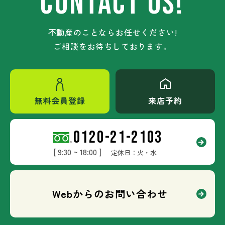
CONTACT US!
不動産のことならお任せください!
ご相談をお待ちしております。
無料会員登録
来店予約
0120-21-2103
[ 9:30 ~ 18:00 ]
定休日：火・水
Webからのお問い合わせ