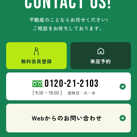
CONTACT US!
不動産のことならお任せください!
ご相談をお待ちしております。
無料会員登録
来店予約
0120-21-2103
[ 9:30 ~ 18:00 ]
定休日：火・水
Webからのお問い合わせ