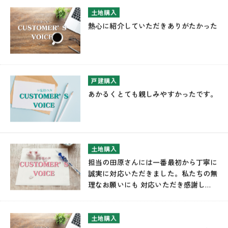
土地購入
熱心に紹介していただきありがたかった
戸建購入
あかるくとても親しみやすかったです。
土地購入
担当の田原さんには一番最初から丁寧に
誠実に対応いただきました。私たちの無
理なお願いにも 対応いただき感謝して
います。
土地購入