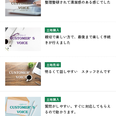
整理整頓されて清潔感のある感じでした
土地購入
親切で楽しい方で、最後まで楽しく手続
きが行えました
土地売却
明るくて話しやすい スタッフさんです
土地購入
質問がしやすい。すぐに対応してもらえ
るので助かります。