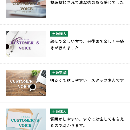
整理整頓されて清潔感のある感じでした
土地購入
親切で楽しい方で、最後まで楽しく手続
きが行えました
土地売却
明るくて話しやすい スタッフさんです
土地購入
質問がしやすい。すぐに対応してもらえ
るので助かります。