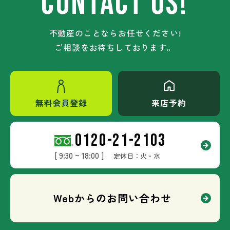
CONTACT US!
不動産のことならお任せください!
ご相談をお待ちしております。
無料会員登録
来店予約
0120-21-2103
[ 9:30 ~ 18:00 ]
定休日：火・水
Webからのお問い合わせ