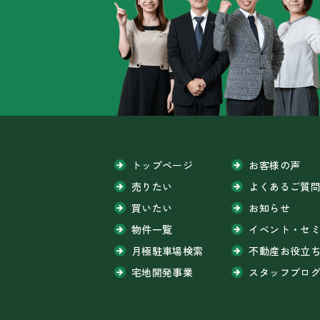
トップページ
お客様の声
売りたい
よくあるご質
買いたい
お知らせ
物件一覧
イベント・セ
月極駐車場検索
不動産お役立
宅地開発事業
スタッフブロ