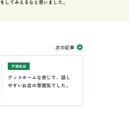
営をしてみえるなと思いました。
次の記事
戸建売却
アットホームな感じで、話し
やすいお店の雰囲気でした。