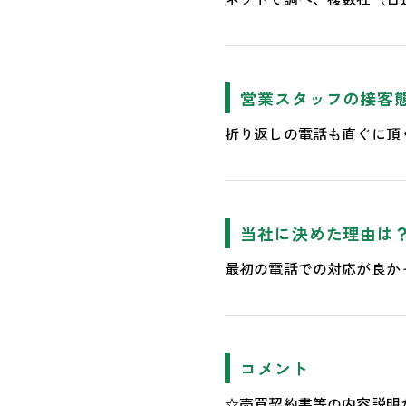
営業スタッフの接客
折り返しの電話も直ぐに頂
当社に決めた理由は
最初の電話での対応が良か
コメント
☆売買契約書等の内容説明