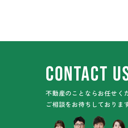
CONTACT U
不動産のことならお任せくだ
ご相談をお待ちしておりま