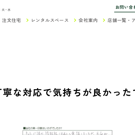
お問い合
：火・水
注文住宅
レンタルスペース
会社案内
店舗一覧・
丁寧な対応で気持ちが良かった