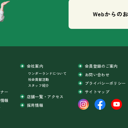
Webからの
会社案内
会員登録のご案内
ワンダーランドについて
問
お問い合わせ
社会貢献活動
プライバシーポリシー
スタッフ紹介
ミナー
サイトマップ
店舗一覧・アクセス
ち情報
採用情報
グ