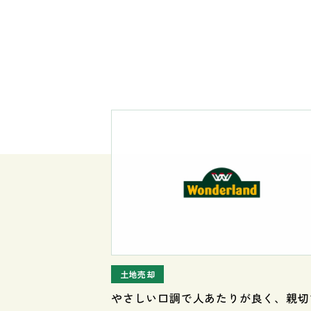
土地売却
やさしい口調で人あたりが良く、親切