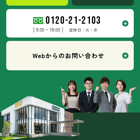
0120-21-2103
[ 9:30 ~ 18:00 ]
定休日：火・水
Webからのお問い合わせ