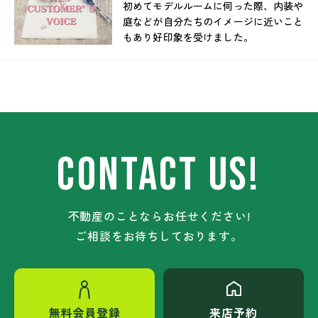
初めてモデルルームに伺った際、内装や
庭などが自分たちのイメージに近いこと
もあり好印象を受けました。
CONTACT US!
不動産のことならお任せください!
ご相談をお待ちしております。
無料会員登録
来店予約