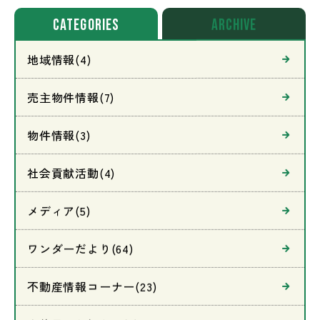
CATEGORIES
archive
地域情報(4)
売主物件情報(7)
物件情報(3)
社会貢献活動(4)
メディア(5)
ワンダーだより(64)
不動産情報コーナー(23)