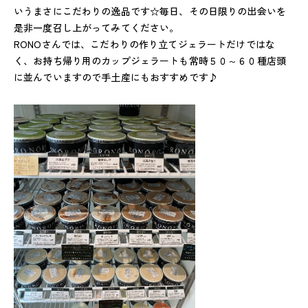
いうまさにこだわりの逸品です☆毎日、その日限りの出会いを
是非一度召し上がってみてください。
RONOさんでは、こだわりの作り立てジェラートだけではな
く、お持ち帰り用のカップジェラートも常時５０～６０種店頭
に並んでいますので手土産にもおすすめです♪