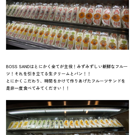
BOSS SANDはとにかく全てが主役！みずみずしい新鮮なフルー
ツ！それを引き立てる生クリームとパン！！
とにかくこだわり、時間をかけて作りあげたフルーツサンドを
是非一度食べてみてください！！