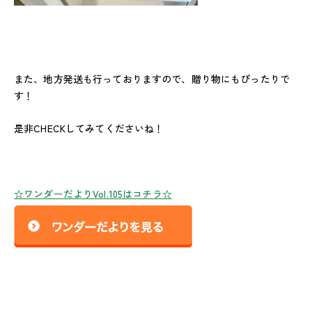
また、地方発送も行っておりますので、贈り物にもぴったりで
す！
是非CHECKしてみてくださいね！
☆ワンダーだよりVol.105はコチラ☆