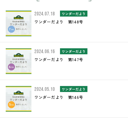
2024.07.18
ワンダーだより
ワンダーだより 第148号
2024.06.16
ワンダーだより
ワンダーだより 第147号
2024.05.10
ワンダーだより
ワンダーだより 第146号