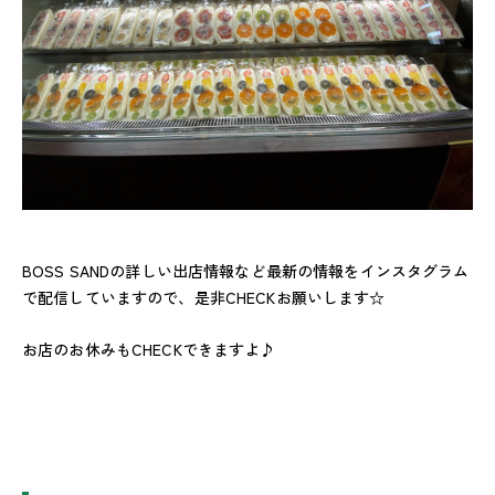
BOSS SANDの詳しい出店情報など最新の情報をインスタグラム
で配信していますので、是非CHECKお願いします☆
お店のお休みもCHECKできますよ♪