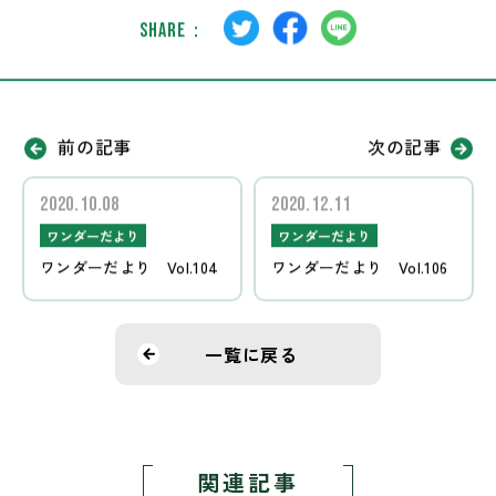
SHARE：
前の記事
次の記事
2020.10.08
2020.12.11
ワンダーだより
ワンダーだより
ワンダーだより Vol.104
ワンダーだより Vol.106
一覧に戻る
関連記事