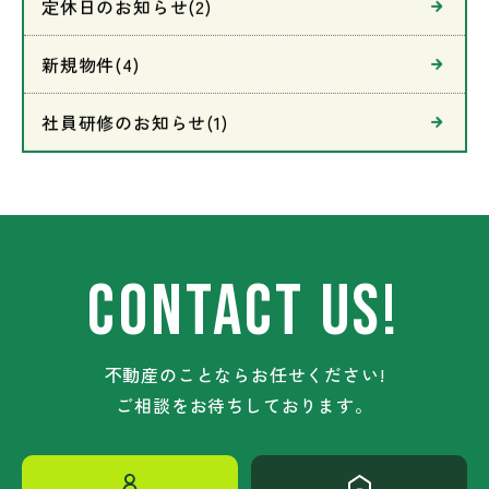
定休日のお知らせ(2)
新規物件(4)
社員研修のお知らせ(1)
CONTACT US!
不動産のことならお任せください!
ご相談をお待ちしております。