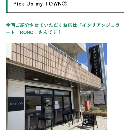
Pick Up my TOWN②
今回ご紹介させていただくお店は「イタリアンジェラ
ート RONO」さんです！