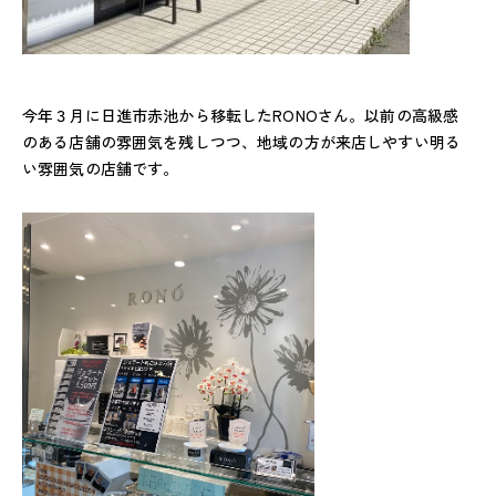
今年３月に日進市赤池から移転したRONOさん。以前の高級感
のある店舗の雰囲気を残しつつ、地域の方が来店しやすい明る
い雰囲気の店舗です。