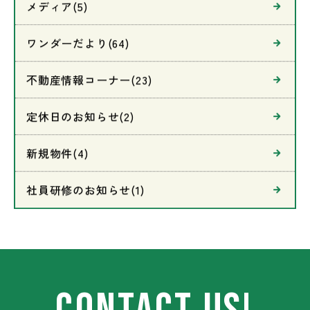
メディア(5)
ワンダーだより(64)
不動産情報コーナー(23)
定休日のお知らせ(2)
新規物件(4)
社員研修のお知らせ(1)