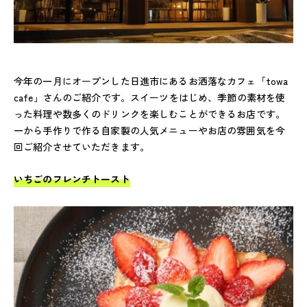
今年の一月にオープンした日進市にあるお洒落なカフェ「towa
cafe」さんのご紹介です。スイーツをはじめ、季節の素材を使
った料理や数多くのドリンクを楽しむことができるお店です。
一から手作りで作る自家製の人気メニューやお店の雰囲気を今
回ご紹介させていただきます。
いちごのフレンチトースト