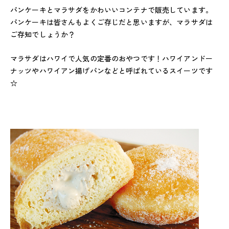
パンケーキとマラサダをかわいいコンテナで販売しています。
パンケーキは皆さんもよくご存じだと思いますが、マラサダは
ご存知でしょうか？
マラサダはハワイで人気の定番のおやつです！ハワイアンドー
ナッツやハワイアン揚げパンなどと呼ばれているスイーツです
☆