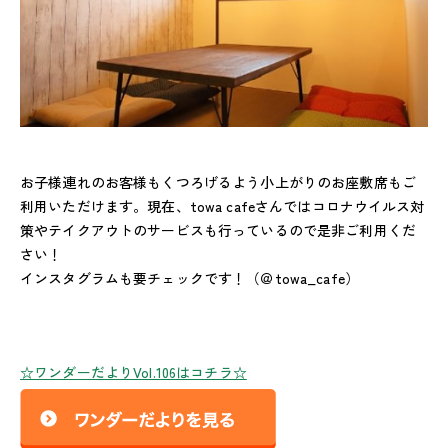
お子様連れのお客様もくつろげるよう小上がりのお座敷席もご
利用いただけます。現在、towa cafeさんではコロナウイルス対
策やテイクアウトのサービスも行っているので是非ご利用くだ
さい！
インスタグラムも要チェックです！（＠towa_cafe）
☆ワンダーだよりVol.106はコチラ☆