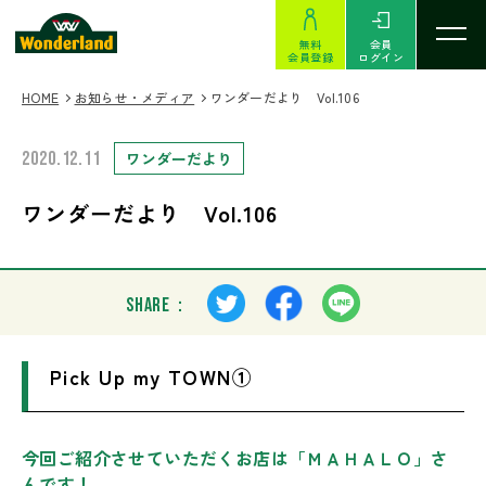
無料
会員
会員登録
ログイン
HOME
お知らせ・メディア
ワンダーだより Vol.106
2020.12.11
ワンダーだより
ワンダーだより Vol.106
SHARE：
Pick Up my TOWN①
今回ご紹介させていただくお店は「ＭＡＨＡＬＯ」さ
んです！