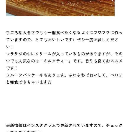
手ごろな大きさでもう一個食べたくなるようにフワフワに作っ
ていますので、とてもおいしいです♩ぜひ一度お試しくださ
い！
マラサダの中にクリームが入っているものがありますが、その
中でも人気なのは「ミルクティー」です。香りも良くおススメ
です！
フルーツパンケーキもあります。ふわふわでおいしく、ペロリ
と完食できちゃいます☆
最新情報はインスタグラムで更新されていますので、チェック