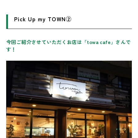
Pick Up my TOWN②
今回ご紹介させていただくお店は「towa cafe」さんで
す！