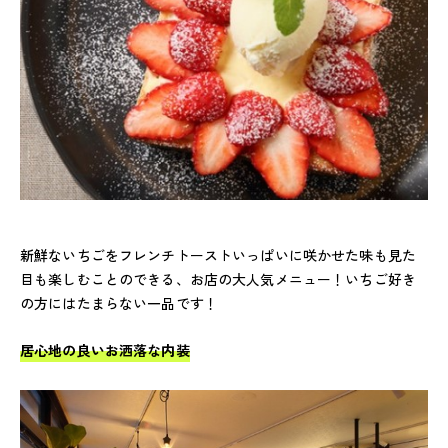
新鮮ないちごをフレンチトーストいっぱいに咲かせた味も見た
目も楽しむことのできる、お店の大人気メニュー！いちご好き
の方にはたまらない一品です！
居心地の良いお洒落な内装