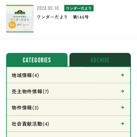
2024.05.10
ワンダーだより
ワンダーだより 第146号
CATEGORIES
archive
地域情報(4)
売主物件情報(7)
物件情報(3)
社会貢献活動(4)