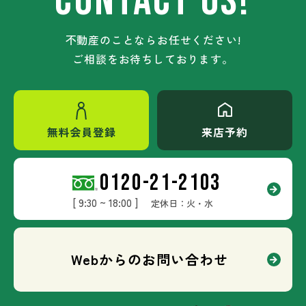
CONTACT US!
不動産のことならお任せください!
ご相談をお待ちしております。
無料会員登録
来店予約
0120-21-2103
[ 9:30 ~ 18:00 ]
定休日：火・水
Webからのお問い合わせ