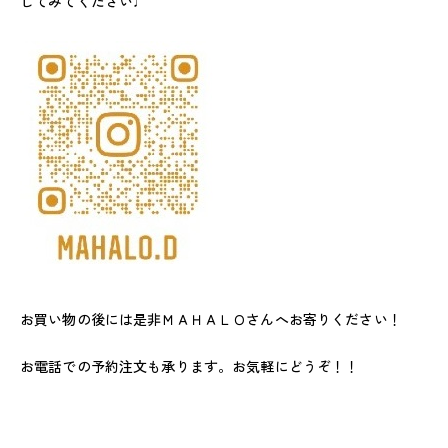
してみてください♩
お買い物の後には是非ＭＡＨＡＬＯさんへお寄りください！
お電話での予約注文も承ります。お気軽にどうぞ！！