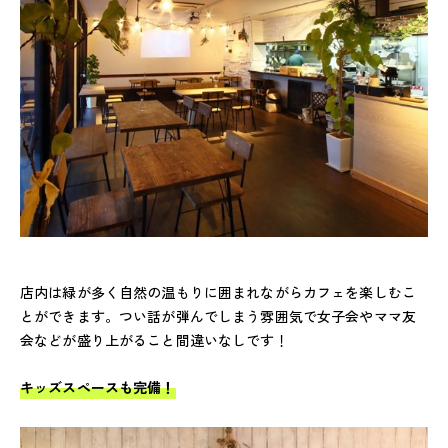
店内は緑が多く自然の温もりに囲まれながらカフェを楽しむこ
とができます。つい話が弾んでしまう雰囲気で女子会やママ友
会などが盛り上がること間違いなしです！
キッズスペースも完備！