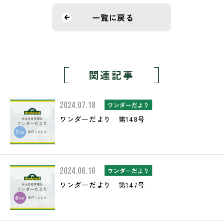
一覧に戻る
関連記事
2024.07.18
ワンダーだより
ワンダーだより 第148号
2024.06.16
ワンダーだより
ワンダーだより 第147号