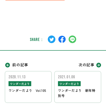
SHARE：
前の記事
次の記事
2020.11.13
2021.01.06
ワンダーだより
ワンダーだより
ワンダーだより Vol.105
ワンダーだより 新年特
別号