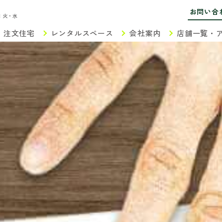
お問い合
：火・水
注文住宅
レンタルスペース
会社案内
店舗一覧・