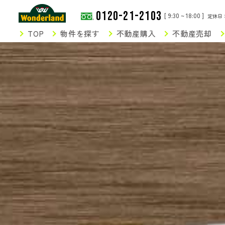
0120-21-2103
[ 9:30 ~ 18:00 ]
定休日
TOP
物件を探す
不動産購入
不動産売却