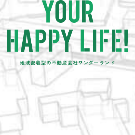
地域密着型の不動産会社
ワンダーランド