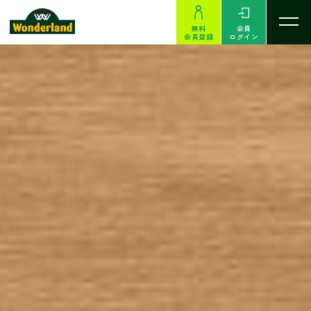
無料
会員
会員登録
ログイン