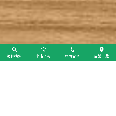
物件検索
来店予約
お問合せ
店舗一覧