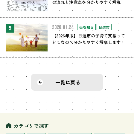
の流れと注意点を分かりやすく解説
2026.01.24
街を知る
日進市
5
【2026年版】日進市の子育て支援って
どうなの？分かりやすく解説します！
一覧に戻る
カテゴリで探す