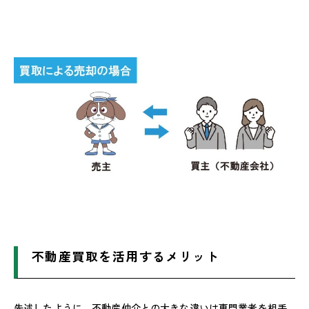
不動産買取を活用するメリット
先述したように、不動産仲介との大きな違いは専門業者を相手