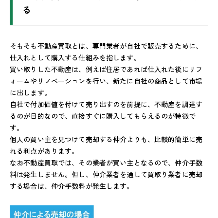
る
そもそも不動産買取とは、専門業者が自社で販売するために、
仕入れとして購入する仕組みを指します。
買い取りした不動産は、例えば住居であれば仕入れた後にリフ
ォームやリノベーションを行い、新たに自社の商品として市場
に出します。
自社で付加価値を付けて売り出すのを前提に、不動産を調達す
るのが目的なので、直接すぐに購入してもらえるのが特徴で
す。
個人の買い主を見つけて売却する仲介よりも、比較的簡単に売
れる利点があります。
なお不動産買取では、その業者が買い主となるので、仲介手数
料は発生しません。但し、仲介業者を通して買取り業者に売却
する場合は、仲介手数料が発生します。