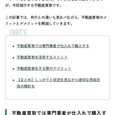
が、今回紹介する不動産買取です。
この記事では、仲介との違いも見比べながら、不動産買取のメ
リットとデメリットを解説していきます。
INDEX
不動産買取では専門業者が仕入れで購入する
不動産買取を活用するメリット
不動産買取をする際のデメリット
【まとめ】しっかりと状況を見ながら適切な売却方
法の検討を
不動産買取では専門業者が仕入れで購入す