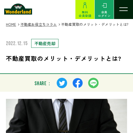
無料
会員
会員登録
ログイン
HOME
不動産お役立ちコラム
不動産買取のメリット・デメリットとは?
2022.12.15
不動産売却
不動産買取のメリット・デメリットとは?
SHARE：