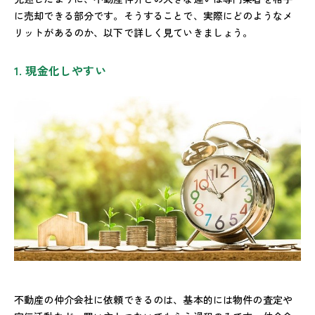
に売却できる部分です。そうすることで、実際にどのようなメ
リットがあるのか、以下で詳しく見ていきましょう。
1. 現金化しやすい
不動産の仲介会社に依頼できるのは、基本的には物件の査定や