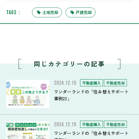
TAGS：
土地売却
戸建売却
同じカテゴリーの記事
2024.12.15
不動産購入
不動産売却
ワンダーランドの「住み替えサポート
事例22」
2024.12.15
不動産購入
不動産売却
ワンダーランドの「住み替えサポート