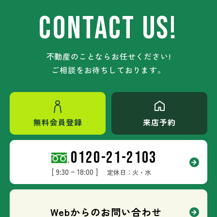
CONTACT US!
不動産のことならお任せください!
ご相談をお待ちしております。
無料会員登録
来店予約
0120-21-2103
[ 9:30 ~ 18:00 ]
定休日：火・水
Webからのお問い合わせ