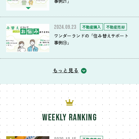
事例21」
2024.09.23
不動産購入
不動産売却
ワンダーランドの「住み替えサポート
事例⑲」
もっと見る
WEEKLY RANKING