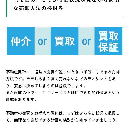
な売却方法の検討を
不動産買取は、通常の売買が難しいときの手段にもできる売却
方法です。ただしあまり高く売れないなどのデメリットもあ
り、安易に決めてしまうのは危険でしょう。
また買取の中でも、仲介サービスと併用できる買取保証という
形式もあります。
不動産の売買をお考えの際には、まずはきちんと状況を把握し
て、無理なく売却できる計画の検討から始めていきましょう。