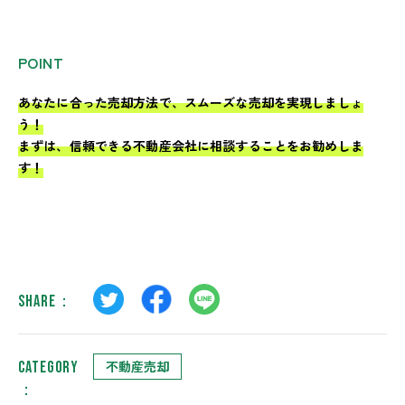
POINT
あなたに合った売却方法で、スムーズな売却を実現しましょ
う！
まずは、信頼できる不動産会社に相談することをお勧めしま
す！
SHARE：
不動産売却
CATEGORY
：