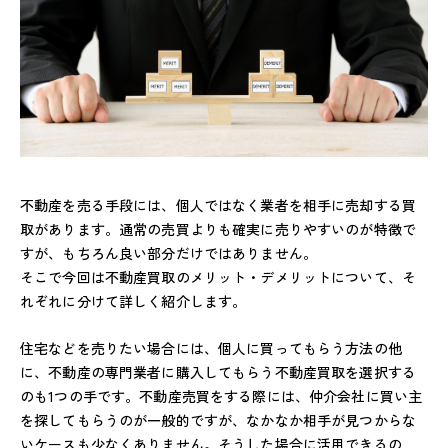
不動産を売る手段には、個人ではなく業者を相手に売却する買
取があります。通常の売買よりも確実に売りやすいのが特徴で
すが、もちろん良い部分だけではありません。
そこで今回は不動産買取のメリット・デメリットについて、そ
れぞれに分けて詳しく紹介します。
住宅などを売りたい場合には、個人に買ってもらう方法の他
に、不動産の専門業者に購入してもらう不動産買取を選択する
のも1つの手です。不動産売買をする際には、仲介会社に買い主
を探してもらうのが一般的ですが、なかなか相手が見つからな
いケースも少なくありません。そうした場合に活用できるの