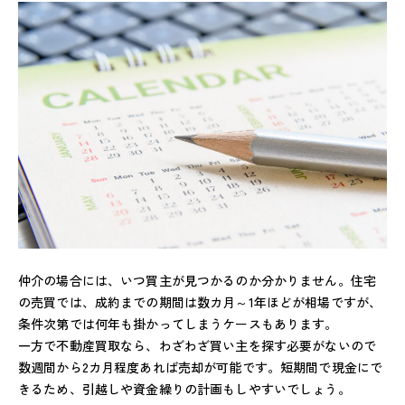
仲介の場合には、いつ買主が見つかるのか分かりません。住宅
の売買では、成約までの期間は数カ月～1年ほどが相場ですが、
条件次第では何年も掛かってしまうケースもあります。
一方で不動産買取なら、わざわざ買い主を探す必要がないので
数週間から2カ月程度あれば売却が可能です。短期間で現金にで
きるため、引越しや資金繰りの計画もしやすいでしょう。