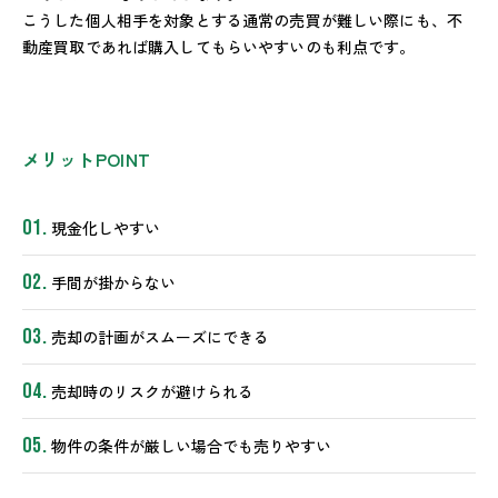
こうした個人相手を対象とする通常の売買が難しい際にも、不
動産買取であれば購入してもらいやすいのも利点です。
メリットPOINT
現金化しやすい
手間が掛からない
売却の計画がスムーズにできる
売却時のリスクが避けられる
物件の条件が厳しい場合でも売りやすい