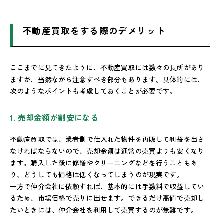
不動産買取をする際のデメリット
ここまでに見てきたように、不動産買取には数々の長所があり
ますが、当然ながら注意すべき部分もあります。具体的には、
次のようなポイントも考慮しておくことが必要です。
1. 売却金額が割安になる
不動産買取では、業者側で仕入れた物件を再販して利益を出さ
なければならないので、売却金額は通常の売買よりも安くなり
ます。購入した後に修繕やクリーニングなどを行うこともあ
り、どうしても価格は低くなってしまうのが現実です。
一方で仲介会社に依頼すれば、基本的には手数料で収益してい
るため、市場価格で売りに出せます。できるだけ高値で売却し
たいときには、仲介会社を利用して売買するのが無難です。