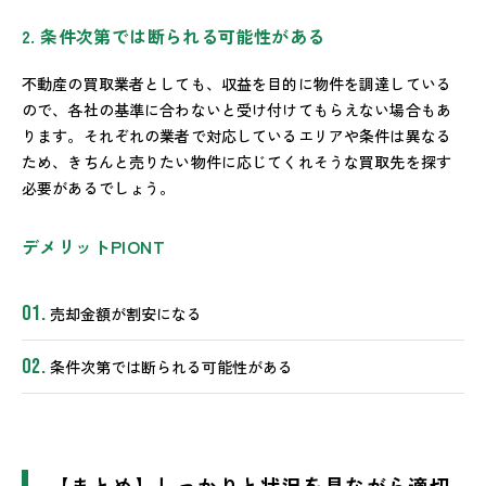
2. 条件次第では断られる可能性がある
不動産の買取業者としても、収益を目的に物件を調達している
ので、各社の基準に合わないと受け付けてもらえない場合もあ
ります。それぞれの業者で対応しているエリアや条件は異なる
ため、きちんと売りたい物件に応じてくれそうな買取先を探す
必要があるでしょう。
デメリットPIONT
売却金額が割安になる
条件次第では断られる可能性がある
【まとめ】しっかりと状況を見ながら適切